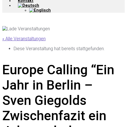
Kontakt
« Alle Veranstaltungen
Diese Veranstaltung hat bereits stattgefunden.
Europe Calling “Ein
Jahr in Berlin –
Sven Giegolds
Zwischenfazit ein