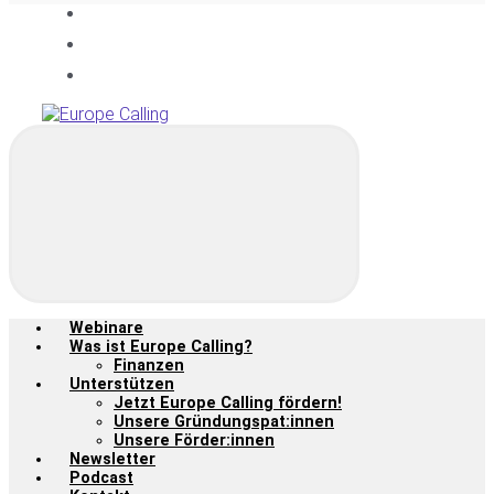
Webinare
Was ist Europe Calling?
Finanzen
Unterstützen
Jetzt Europe Calling fördern!
Unsere Gründungspat:innen
Unsere Förder:innen
Newsletter
Podcast